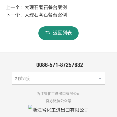
上一个：大理石奢石餐台案例
下一个：大理石奢石餐台案例
返回列表
0086-571-87257632
相关链接
浙江省化工进出口有限公司
官方微信公众号