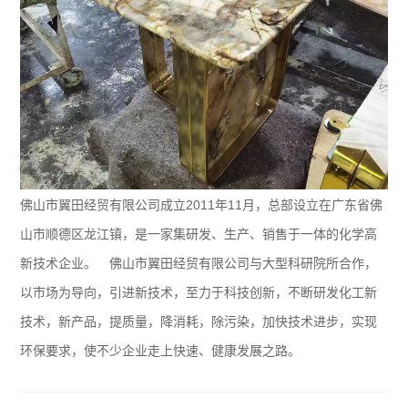
佛山市翼田经贸有限公司成立2011年11月，总部设立在广东省佛
山市顺德区龙江镇，是一家集研发、生产、销售于一体的化学高
新技术企业。 佛山市翼田经贸有限公司与大型科研院所合作，
以市场为导向，引进新技术，至力于科技创新，不断研发化工新
技术，新产品，提质量，降消耗，除污染，加快技术进步，实现
环保要求，使不少企业走上快速、健康发展之路。