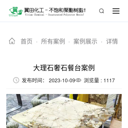
首页
·
所有案例
·
案例展示
·
详情
大理石奢石餐台案例
发布时间： 2023-10-09
浏览量 : 1117